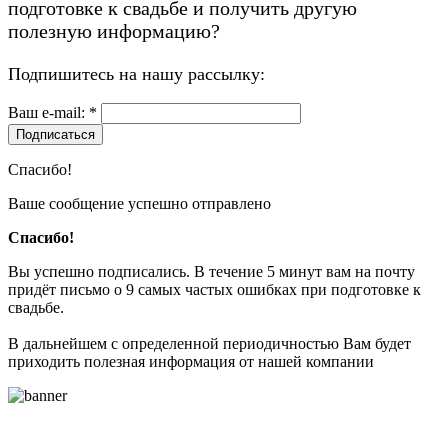
подготовке к свадьбе
и получить другую
полезную информацию?
Подпишитесь на нашу рассылку:
Ваш e-mail: *
Подписаться
Спасибо!
Ваше сообщение успешно отправлено
Спасибо!
Вы успешно подписались. В течение 5 минут вам на почту
придёт письмо о 9 самых частых ошибках при подготовке к
свадьбе.
В дальнейшем с определенной периодичностью Вам будет
приходить полезная информация от нашей компании