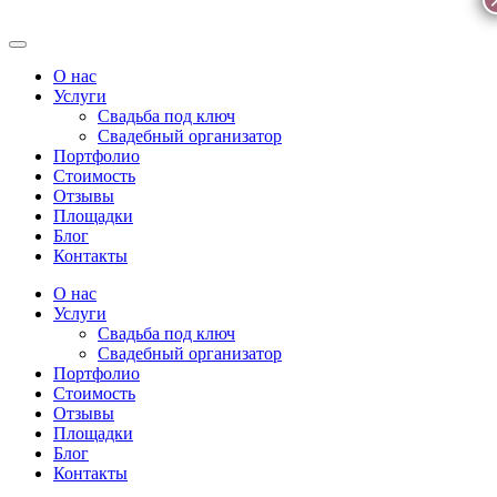
О нас
Услуги
Свадьба под ключ
Свадебный организатор
Портфолио
Стоимость
Отзывы
Площадки
Блог
Контакты
О нас
Услуги
Свадьба под ключ
Свадебный организатор
Портфолио
Стоимость
Отзывы
Площадки
Блог
Контакты