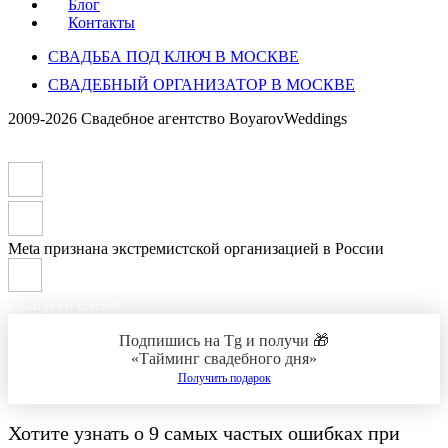
Блог
Контакты
СВАДЬБА ПОД КЛЮЧ В МОСКВЕ
СВАДЕБНЫЙ ОРГАНИЗАТОР В МОСКВЕ
2009-2026 Свадебное агентство BoyarovWeddings
Meta признана экстремистской организацией в России
Ostafyevo Events
Подпишись на Tg и получи 🎁
«Тайминг свадебного дня»
Получить подарок
Хотите узнать о
9 самых частых ошибках при