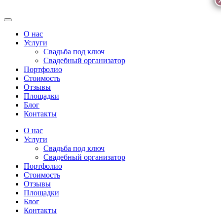
О нас
Услуги
Свадьба под ключ
Свадебный организатор
Портфолио
Стоимость
Отзывы
Площадки
Блог
Контакты
О нас
Услуги
Свадьба под ключ
Свадебный организатор
Портфолио
Стоимость
Отзывы
Площадки
Блог
Контакты