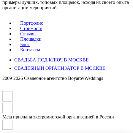
примеры лучших, топовых площадок, исходя из своего опыта
организации мероприятий.
Портфолио
Стоимость
Отзывы
Площадки
Блог
Контакты
СВАДЬБА ПОД КЛЮЧ В МОСКВЕ
СВАДЕБНЫЙ ОРГАНИЗАТОР В МОСКВЕ
2009-2026 Свадебное агентство BoyarovWeddings
Meta признана экстремистской организацией в России