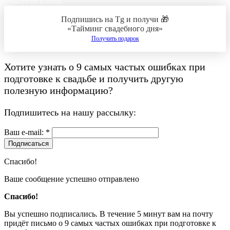
Ostafyevo Events
Подпишись на Tg и получи 🎁
«Тайминг свадебного дня»
Получить подарок
Хотите узнать о
9 самых частых ошибках при
подготовке к свадьбе
и получить другую
полезную информацию?
Подпишитесь на нашу рассылку:
Ваш e-mail: *
Подписаться
Спасибо!
Ваше сообщение успешно отправлено
Спасибо!
Вы успешно подписались. В течение 5 минут вам на почту
придёт письмо о 9 самых частых ошибках при подготовке к