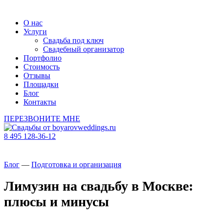
О нас
Услуги
Свадьба под ключ
Свадебный организатор
Портфолио
Стоимость
Отзывы
Площадки
Блог
Контакты
ПЕРЕЗВОНИТЕ МНЕ
8 495 128-36-12
Блог
—
Подготовка и организация
Лимузин на свадьбу в Москве:
плюсы и минусы