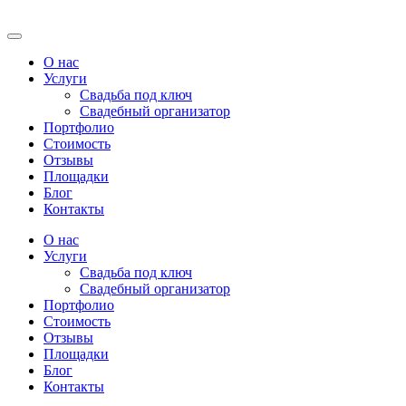
О нас
Услуги
Свадьба под ключ
Свадебный организатор
Портфолио
Стоимость
Отзывы
Площадки
Блог
Контакты
О нас
Услуги
Свадьба под ключ
Свадебный организатор
Портфолио
Стоимость
Отзывы
Площадки
Блог
Контакты