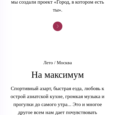
мы создали проект «Город, в котором есть
ты».
Лето / Москва
На максимум
Спортивный азарт, быстрая езда, любовь к
острой азиатской кухне, громкая музыка и
прогулки до самого утра... Это и многое
другое всем нам дает почувствовать