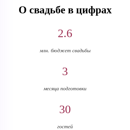
О свадьбе в цифрах
2.6
млн. бюджет свадьбы
3
месяца подготовки
30
гостей