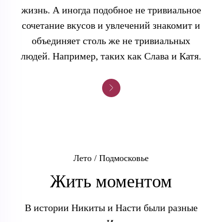
жизнь. А иногда подобное не тривиальное
сочетание вкусов и увлечений знакомит и
объединяет столь же не тривиальных
людей. Например, таких как Слава и Катя.
Лето / Подмосковье
Жить моментом
В истории Никиты и Насти были разные