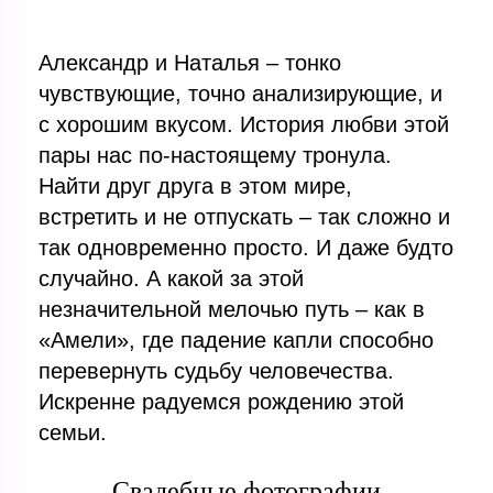
Александр и Наталья – тонко
чувствующие, точно анализирующие, и
с хорошим вкусом. История любви этой
пары нас по-настоящему тронула.
Найти друг друга в этом мире,
встретить и не отпускать – так сложно и
так одновременно просто. И даже будто
случайно. А какой за этой
незначительной мелочью путь – как в
«Амели», где падение капли способно
перевернуть судьбу человечества.
Искренне радуемся рождению этой
семьи.
Свадебные фотографии