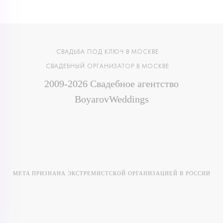
СВАДЬБА ПОД КЛЮЧ В МОСКВЕ
СВАДЕБНЫЙ ОРГАНИЗАТОР В МОСКВЕ
2009-2026 Свадебное агентство
BoyarovWeddings
META ПРИЗНАНА ЭКСТРЕМИСТСКОЙ ОРГАНИЗАЦИЕЙ В РОССИИ
Ostafyevo Events