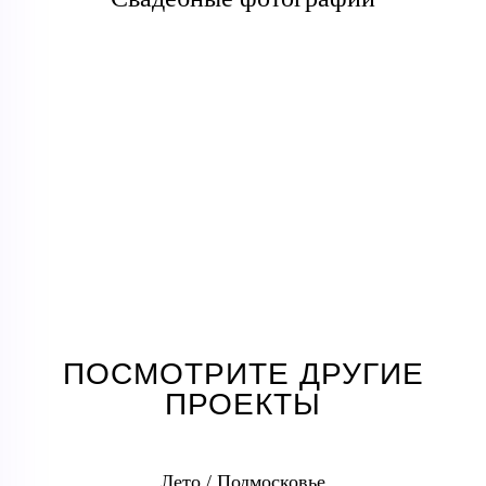
ПОСМОТРИТЕ ДРУГИЕ
ПРОЕКТЫ
Лето / Подмосковье