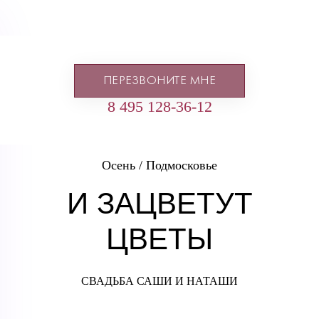
ПЕРЕЗВОНИТЕ МНЕ
8 495 128-36-12
Осень / Подмосковье
И ЗАЦВЕТУТ
ЦВЕТЫ
СВАДЬБА САШИ И НАТАШИ