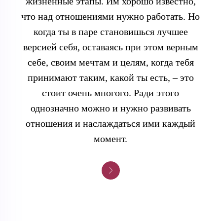
жизненные этапы. Им хорошо известно,
что над отношениями нужно работать. Но
когда ты в паре становишься лучшее
версией себя, оставаясь при этом верным
себе, своим мечтам и целям, когда тебя
принимают таким, какой ты есть, – это
стоит очень многого. Ради этого
однозначно можно и нужно развивать
отношения и наслаждаться ими каждый
момент.