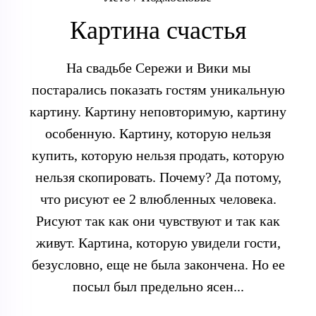
Картина счастья
На свадьбе Сережи и Вики мы
постарались показать гостям уникальную
картину. Картину неповторимую, картину
особенную. Картину, которую нельзя
купить, которую нельзя продать, которую
нельзя скопировать. Почему? Да потому,
что рисуют ее 2 влюбленных человека.
Рисуют так как они чувствуют и так как
живут. Картина, которую увидели гости,
безусловно, еще не была закончена. Но ее
посыл был предельно ясен...