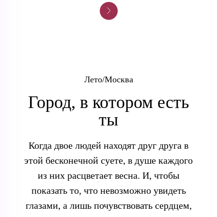
Лето/Москва
Город, в котором есть
ты
Когда двое людей находят друг друга в
этой бесконечной суете, в душе каждого
из них расцветает весна. И, чтобы
показать то, что невозможно увидеть
глазами, а лишь почувствовать сердцем,