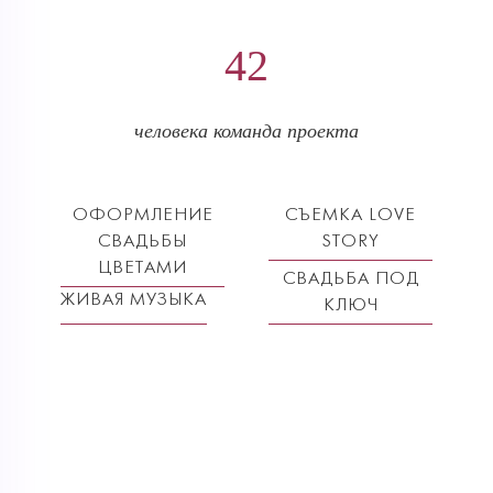
42
человека команда проекта
ОФОРМЛЕНИЕ
СЪЕМКА LOVE
СВАДЬБЫ
STORY
ЦВЕТАМИ
СВАДЬБА ПОД
ЖИВАЯ МУЗЫКА
КЛЮЧ