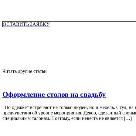
ОСТАВИТЬ ЗАЯВКУ
Читать другие статьи
Оформление столов на свадьбу
“По одежке” встречают не только людей, но и мебель. Стул, н
предчувствия об уровне мероприятия. Декор, сделанный своими
специальным талонам. Поэтому, если невеста не является […]