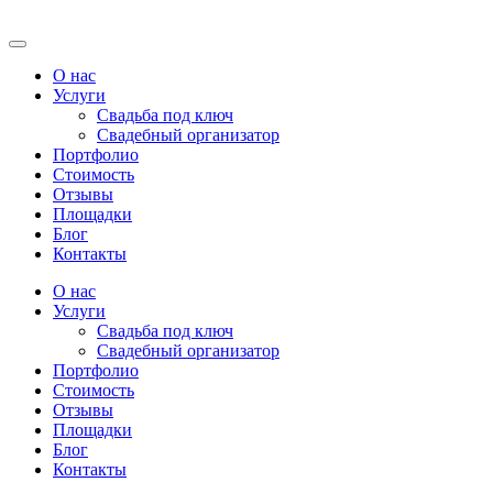
О нас
Услуги
Свадьба под ключ
Свадебный организатор
Портфолио
Стоимость
Отзывы
Площадки
Блог
Контакты
О нас
Услуги
Свадьба под ключ
Свадебный организатор
Портфолио
Стоимость
Отзывы
Площадки
Блог
Контакты