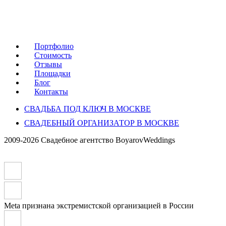
Портфолио
Стоимость
Отзывы
Площадки
Блог
Контакты
СВАДЬБА ПОД КЛЮЧ В МОСКВЕ
СВАДЕБНЫЙ ОРГАНИЗАТОР В МОСКВЕ
2009-2026 Свадебное агентство BoyarovWeddings
Meta признана экстремистской организацией в России