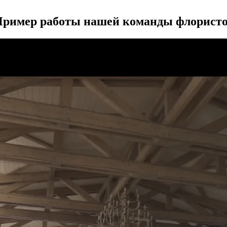
ример работы нашей команды флорист