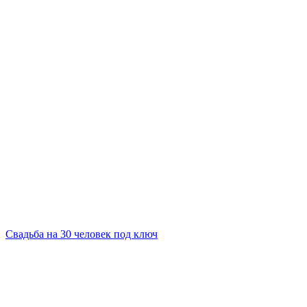
Свадьба на 30 человек под ключ