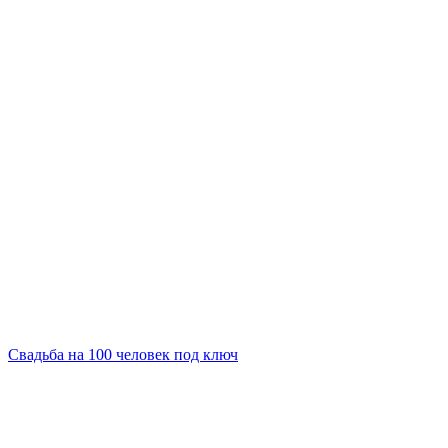
Свадьба на 100 человек под ключ