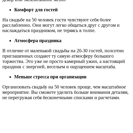
Комфорт для гостей
На свадьбе на 50 человек гости чувствуют себя более
расслабленно. Они могут легко общаться друг с другом и
наслаждаться праздником, не теряясь в толпе.
Атмосфера праздника
В отличие от маленькой свадьбы на 20-30 гостей, полсотни
приглашенных создают ту самую атмосферу большого
торжества. Это уже не просто камерный ужин, а настоящий
праздник с энергией, весельем и ощущением масштаба.
Меньше стресса при организации
Организовать свадьбу на 50 человек проще, чем масштабное
мероприятие. Вы сможете уделить больше внимания деталям,
не перегружая себя бесконечными списками и расчетами.