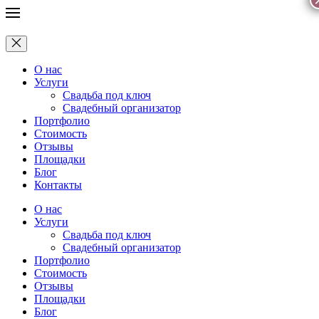
О нас
Услуги
Свадьба под ключ
Свадебный организатор
Портфолио
Стоимость
Отзывы
Площадки
Блог
Контакты
О нас
Услуги
Свадьба под ключ
Свадебный организатор
Портфолио
Стоимость
Отзывы
Площадки
Блог