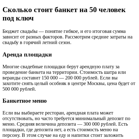
Сколько стоит банкет на 50 человек
под ключ
Бюджет свадьбы — понятие гибкое, и его итоговая сумма
зависит от разных факторов. Рассмотрим средние затраты на
свадьбу в горячий летний сезон.
Аренда площадки
Многие свадебные площадки берут арендную плату за
проведение банкета на территории. Стоимость шатра или
веранды составит 150 000 — 200 000 рублей. Если вы
захотите снять целый особняк в центре Москвы, цена будет от
500 000 рублей.
Банкетное меню
Если вы выбираете ресторан, арендная плата может
отсутствовать, но часто требуется минимальный депозит по
меню. Средняя величина депозита — 300 000 рублей. Есть
площадки, где депозита нет, а есть стоимость меню на
персону. В этом случае на еду и напитки стоит заложить