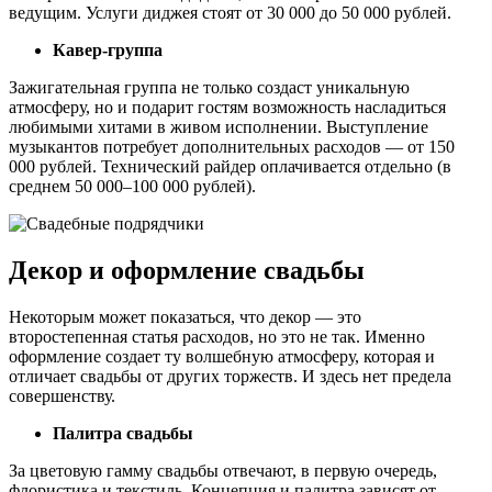
ведущим. Услуги диджея стоят от 30 000 до 50 000 рублей.
Кавер-группа
Зажигательная группа не только создаст уникальную
атмосферу, но и подарит гостям возможность насладиться
любимыми хитами в живом исполнении. Выступление
музыкантов потребует дополнительных расходов — от 150
000 рублей. Технический райдер оплачивается отдельно (в
среднем 50 000–100 000 рублей).
Декор и оформление свадьбы
Некоторым может показаться, что декор — это
второстепенная статья расходов, но это не так. Именно
оформление создает ту волшебную атмосферу, которая и
отличает свадьбы от других торжеств. И здесь нет предела
совершенству.
Палитра свадьбы
За цветовую гамму свадьбы отвечают, в первую очередь,
флористика и текстиль. Концепция и палитра зависят от