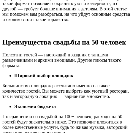
такой формат позволяет сохранить уют и камерность, а с
другой — требует больше внимания к деталям. В этой статье
мы поможем вам разобраться, на что уйдут основные средства
и сколько стоит такое торжество.
Преимущества свадьбы на 50 человек
Полсотни гостей — настоящий праздник с танцами,
развлечениями и яркими эмоциями. Другие плюсы такого
формата:
Широкий выбор площадок
Большинство площадок рассчитано именно на такое
количество гостей. Вы можете выбрать как уютный ресторан,
так и загородную локацию — вариантов множество.
Экономия бюджета
По сравнению со свадьбой на 100+ человек, расходы на 50
гостей будут значительно ниже. Это позволит вложиться в
более качественные услуги, будь то живая музыка, авторский
декор или эксклюзивное меню.