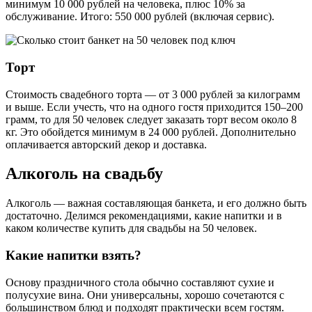
минимум 10 000 рублей на человека, плюс 10% за
обслуживание. Итого: 550 000 рублей (включая сервис).
Торт
Стоимость свадебного торта — от 3 000 рублей за килограмм
и выше. Если учесть, что на одного гостя приходится 150–200
грамм, то для 50 человек следует заказать торт весом около 8
кг. Это обойдется минимум в 24 000 рублей. Дополнительно
оплачивается авторский декор и доставка.
Алкоголь на свадьбу
Алкоголь — важная составляющая банкета, и его должно быть
достаточно. Делимся рекомендациями, какие напитки и в
каком количестве купить для свадьбы на 50 человек.
Какие напитки взять?
Основу праздничного стола обычно составляют сухие и
полусухие вина. Они универсальны, хорошо сочетаются с
большинством блюд и подходят практически всем гостям.