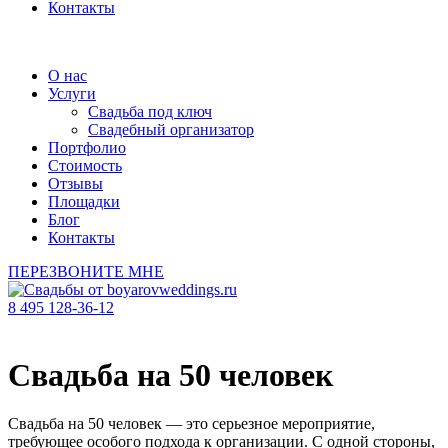
Контакты
О нас
Услуги
Свадьба под ключ
Свадебный организатор
Портфолио
Стоимость
Отзывы
Площадки
Блог
Контакты
ПЕРЕЗВОНИТЕ МНЕ
8 495 128-36-12
Свадьба на 50 человек
Свадьба на 50 человек — это серьезное мероприятие,
требующее особого подхода к организации. С одной стороны,