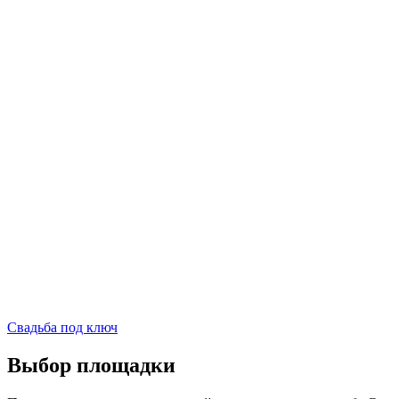
Свадьба под ключ
Выбор площадки