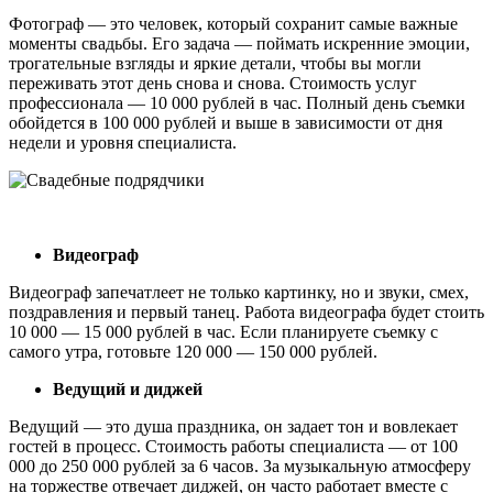
Фотограф — это человек, который сохранит самые важные
моменты свадьбы. Его задача — поймать искренние эмоции,
трогательные взгляды и яркие детали, чтобы вы могли
переживать этот день снова и снова. Стоимость услуг
профессионала — 10 000 рублей в час. Полный день съемки
обойдется в 100 000 рублей и выше в зависимости от дня
недели и уровня специалиста.
Видеограф
Видеограф запечатлеет не только картинку, но и звуки, смех,
поздравления и первый танец. Работа видеографа будет стоить
10 000 — 15 000 рублей в час. Если планируете съемку с
самого утра, готовьте 120 000 — 150 000 рублей.
Ведущий и диджей
Ведущий — это душа праздника, он задает тон и вовлекает
гостей в процесс. Стоимость работы специалиста — от 100
000 до 250 000 рублей за 6 часов. За музыкальную атмосферу
на торжестве отвечает диджей, он часто работает вместе с