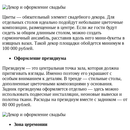
Цветы — обязательный элемент свадебного декора. Для
отдельных столов идеально подойдут небольшие цветочные
композиции, размещенные в центре. Если же гости будут
сидеть за общим длинным столом, можно создать
гармоничный ансамбль, расставив вдоль него мини-букеты в
изящных вазах. Такой декор площадки обойдется минимум в
100 000 рублей.
Оформление президиума
Президиум — это центральная точка зала, которая должна
притягивать взгляды. Именно поэтому его украшают с
особым вниманием к деталям. В тренде — стильные столы,
дополненные цветочными композициями у основания.
Задник президиума оформляется отдельно — здесь можно
использовать подвесные инсталляции, неоновые вывески и
полотна ткани. Расходы на президиум вместе с задником — от
80 000 рублей.
Зона церемонии