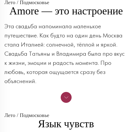
Лето / Подмосковье
Amore — это настроение
Эта свадьба напоминала маленькое
путешествие. Как будто на один день Москва
стала Италией: солнечной, тёплой и яркой.
Свадьба Татьяны и Владимира была про вкус
к жизни, эмоции и радость момента. Про
любовь, которая ощущается сразу без
объяснений.
Лето / Подмосковье
Язык чувств