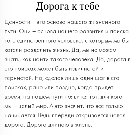
Дорога к тебе
Ценности – это основа нашего жизненного
пути. Они – основа нашего развития и поиска
того единственного человека, с которым мы бы
хотели разделить жизнь. Да, мы не можем
знать, как найти такого человека. Да, дорога в
его поисках может быть извилистой и
тернистой. Но, сделав лишь один шаг в его
поисках, рано или поздно, когда придет
время, на нашем пути появится тот, для кого
мы – целый мир. А это значит, что все только
начинается. Ведь впереди открывается новая
дорога. Дорога длиною в жизнь.