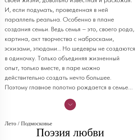
своей жизни, довольно известная и расхожая.
И, если подумать, проведенная в ней
параллель реальна. Особенно в плане
создания семьи. Ведь семья – это, своего рода,
картина, акт творчества с набросками,
эскизами, этюдами... Но шедевры не создаются
в одиночку. Только объединяя жизненный
опыт, только вместе, в паре можно
действительно создать нечто большее.
Поэтому главное полотно рождается в семье…
Лето / Подмосковье
Поэзия любви