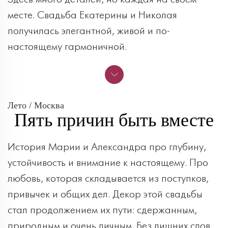
месте. Свадьба Екатерины и Николая
получилась элегантной, живой и по-
настоящему гармоничной.
Лето / Москва
Пять причин быть вместе
История Марии и Александра про глубину,
устойчивость и внимание к настоящему. Про
любовь, которая складывается из поступков,
привычек и общих дел. Декор этой свадьбы
стал продолжением их пути: сдержанным,
природным и очень личным. Без лишних слов,