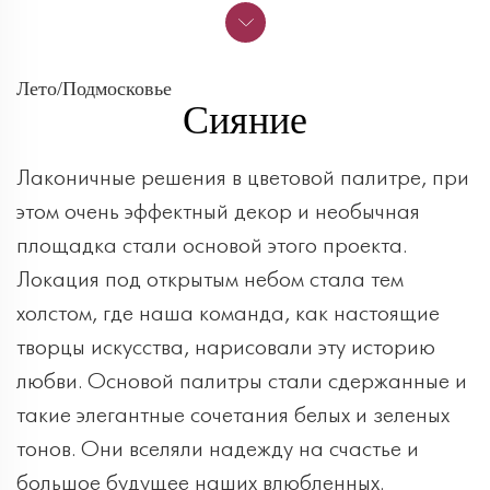
Лето/Подмосковье
Сияние
Лаконичные решения в цветовой палитре, при
этом очень эффектный декор и необычная
площадка стали основой этого проекта.
Локация под открытым небом стала тем
холстом, где наша команда, как настоящие
творцы искусства, нарисовали эту историю
любви. Основой палитры стали сдержанные и
такие элегантные сочетания белых и зеленых
тонов. Они вселяли надежду на счастье и
большое будущее наших влюбленных.