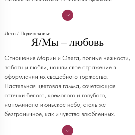
Лето / Подмосковье
Я/Мы – любовь
Отношения Марии и Олега, полные нежности,
заботы и любви, нашли свое отражение в
оформлении их свадебного торжества.
Пастельная цветовая гамма, сочетающая
оттенки белого, кремового и голубого,
напоминала июньское небо, столь же
безграничное, как и чувства влюбленных.