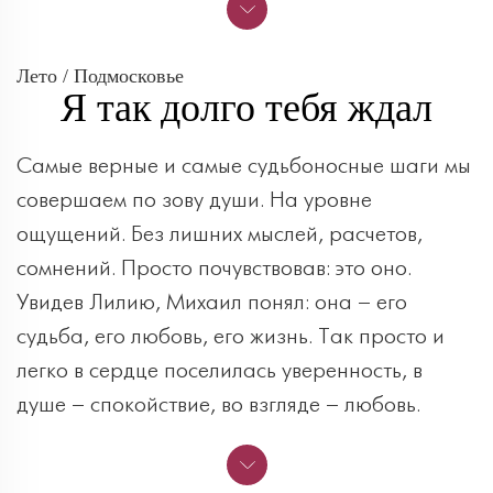
Лето / Подмосковье
Я так долго тебя ждал
Самые верные и самые судьбоносные шаги мы
совершаем по зову души. На уровне
ощущений. Без лишних мыслей, расчетов,
сомнений. Просто почувствовав: это оно.
Увидев Лилию, Михаил понял: она – его
судьба, его любовь, его жизнь. Так просто и
легко в сердце поселилась уверенность, в
душе – спокойствие, во взгляде – любовь.