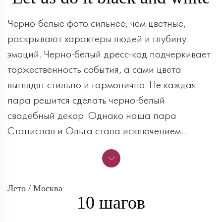
Черно-белые фото сильнее, чем цветные,
раскрывают характеры людей и глубину
эмоций. Черно-белый дресс-код подчеркивает
торжественность события, а сами цвета
выглядят стильно и гармонично. Не каждая
пара решится сделать черно-белый
свадебный декор. Однако наша пара
Станислав и Ольга стала исключением...
Лето / Москва
10 шагов