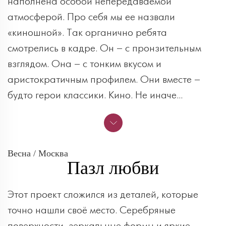
наполнена особой непередаваемой
атмосферой. Про себя мы ее назвали
«киношной». Так органично ребята
смотрелись в кадре. Он – с пронзительным
взглядом. Она – с тонким вкусом и
аристократичным профилем. Они вместе –
будто герои классики. Кино. Не иначе...
Весна / Москва
Пазл любви
Этот проект сложился из деталей, которые
точно нашли своё место. Серебряные