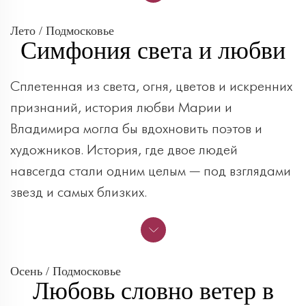
Лето / Подмосковье
Симфония света и любви
Сплетенная из света, огня, цветов и искренних
признаний, история любви Марии и
Владимира могла бы вдохновить поэтов и
художников. История, где двое людей
навсегда стали одним целым — под взглядами
звезд и самых близких.
Осень / Подмосковье
Любовь словно ветер в