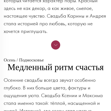
которых читается характер пары. Красный
здесь не как декор, а как живое, смелое,
настоящее чувство. Свадьба Карины и Андрея
стала историей про любовь, которую не
хочется приглушать.
Осень / Подмосковье
Медленный ритм счастья
Осенние свадьбы всегда звучат особенно
глубоко. В них больше цвета, фактуры и
ощущения уюта. Свадьба Ксении и Максима
стала именно такой: тёплой, насыщенной и