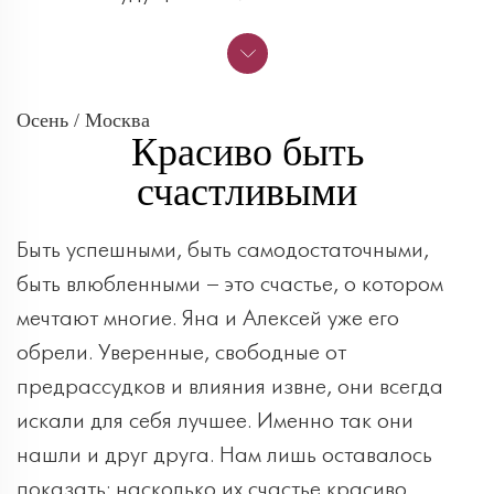
Осень / Москва
Красиво быть
счастливыми
Быть успешными, быть самодостаточными,
быть влюбленными – это счастье, о котором
мечтают многие. Яна и Алексей уже его
обрели. Уверенные, свободные от
предрассудков и влияния извне, они всегда
искали для себя лучшее. Именно так они
нашли и друг друга. Нам лишь оставалось
показать: насколько их счастье красиво.