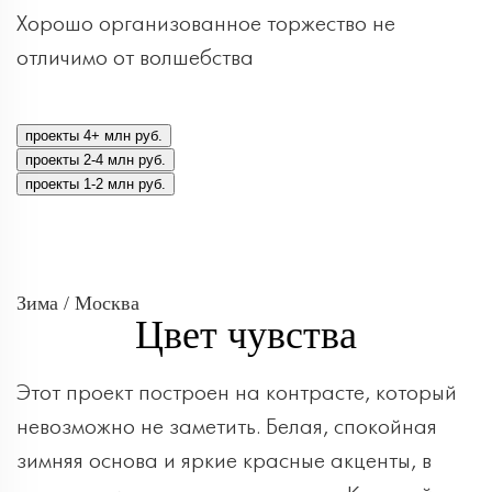
Хорошо организованное торжество не
отличимо от волшебства
проекты 4+ млн руб.
проекты 2-4 млн руб.
проекты 1-2 млн руб.
Зима / Москва
Цвет чувства
Этот проект построен на контрасте, который
невозможно не заметить. Белая, спокойная
зимняя основа и яркие красные акценты, в