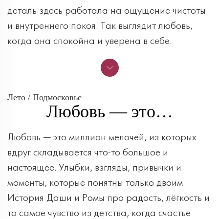
деталь здесь работала на ощущение чистоты
и внутреннего покоя. Так выглядит любовь,
когда она спокойна и уверена в себе.
Лето / Подмосковье
Любовь — это…
Любовь — это миллион мелочей, из которых
вдруг складывается что-то большое и
настоящее. Улыбки, взгляды, привычки и
моменты, которые понятны только двоим.
История Даши и Ромы про радость, лёгкость и
то самое чувство из детства, когда счастье