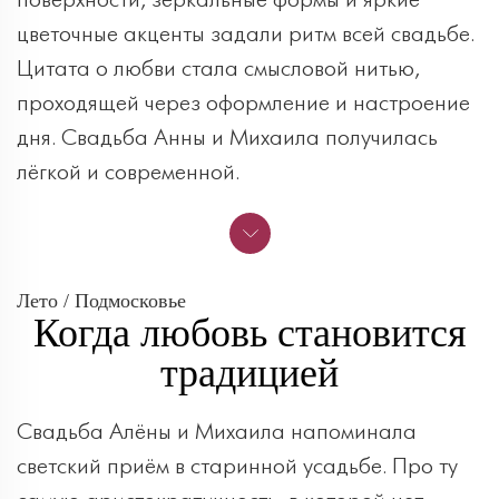
поверхности, зеркальные формы и яркие
цветочные акценты задали ритм всей свадьбе.
Цитата о любви стала смысловой нитью,
проходящей через оформление и настроение
дня. Свадьба Анны и Михаила получилась
лёгкой и современной.
Лето / Подмосковье
Когда любовь становится
традицией
Свадьба Алёны и Михаила напоминала
светский приём в старинной усадьбе. Про ту