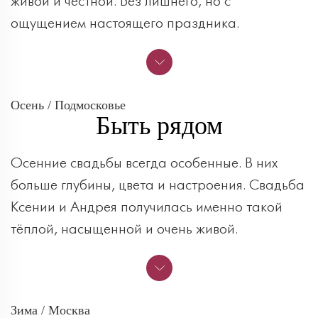
живой и честной. Без лишнего, но с
ощущением настоящего праздника.
Осень / Подмосковье
Быть рядом
Осенние свадьбы всегда особенные. В них
больше глубины, цвета и настроения. Свадьба
Ксении и Андрея получилась именно такой
тёплой, насыщенной и очень живой.
Зима / Москва