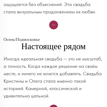
ощущается без объяснений. Эта свадьба
стала визуальным продолжением их любви.
Осень/Подмосковье
Настоящее рядом
Иногда идеальная свадьба — это не масштаб,
а точность. Когда каждое решение на своём
месте, и ничего не хочется добавлять. Свадьба
Кристины и Олега стала именно такой
историей. Камерной, классической и
удивительно цельной.