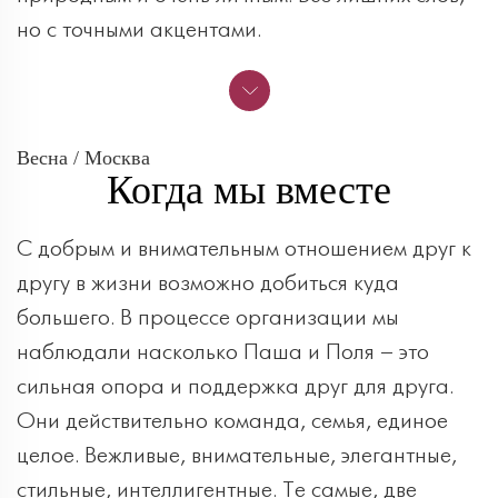
но с точными акцентами.
Весна / Москва
Когда мы вместе
С добрым и внимательным отношением друг к
другу в жизни возможно добиться куда
большего. В процессе организации мы
наблюдали насколько Паша и Поля – это
сильная опора и поддержка друг для друга.
Они действительно команда, семья, единое
целое. Вежливые, внимательные, элегантные,
стильные, интеллигентные. Те самые, две