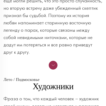
еще могли решить, что это просто случайность,
но вторую встречу даже убежденный скептик
признал бы судьбой. Поэтому их история
любви напоминает старинную восточную
легенду о парах, которые связаны между
собой невидимыми ниточками, которые не
дадут им потеряться и все равно приведут
друг к другу.
Лето / Подмосковье
Художники
Фраза о том, что каждый человек – художник