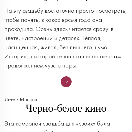
На эту свадьбу достаточно просто посмотреть,
чтобы понять, в какое время года она
проходила. Осень здесь читается сразу: в
цвете, настроении и деталях. Тёплая,
насыщенная, живая, без лишнего шума.
История, в которой сезон стал естественным
продолжением чувств пары.
Лето / Москва
Черно-белое кино
Эта камерная свадьба для «своих» была