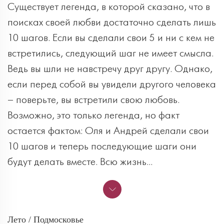
Существует легенда, в которой сказано, что в
поисках своей любви достаточно сделать лишь
10 шагов. Если вы сделали свои 5 и ни с кем не
встретились, следующий шаг не имеет смысла.
Ведь вы шли не навстречу друг другу. Однако,
если перед собой вы увидели другого человека
– поверьте, вы встретили свою любовь.
Возможно, это только легенда, но факт
остается фактом: Оля и Андрей сделали свои
10 шагов и теперь последующие шаги они
будут делать вместе. Всю жизнь...
Лето / Подмосковье