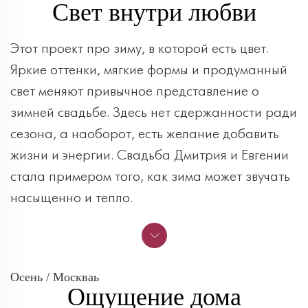
Свет внутри любви
Этот проект про зиму, в которой есть цвет.
Яркие оттенки, мягкие формы и продуманный
свет меняют привычное представление о
зимней свадьбе. Здесь нет сдержанности ради
сезона, а наоборот, есть желание добавить
жизни и энергии. Свадьба Дмитрия и Евгении
стала примером того, как зима может звучать
насыщенно и тепло.
Осень / Москваь
Ощущение дома