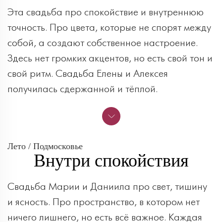
Эта свадьба про спокойствие и внутреннюю
точность. Про цвета, которые не спорят между
собой, а создают собственное настроение.
Здесь нет громких акцентов, но есть свой тон и
свой ритм. Свадьба Елены и Алексея
получилась сдержанной и тёплой.
Лето / Подмосковье
Внутри спокойствия
Свадьба Марии и Даниила про свет, тишину
и ясность. Про пространство, в котором нет
ничего лишнего, но есть всё важное. Каждая