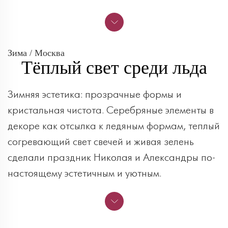
Зима / Москва
Тёплый свет среди льда
Зимняя эстетика: прозрачные формы и
кристальная чистота. Серебряные элементы в
декоре как отсылка к ледяным формам, теплый
согревающий свет свечей и живая зелень
сделали праздник Николая и Александры по-
настоящему эстетичным и уютным.