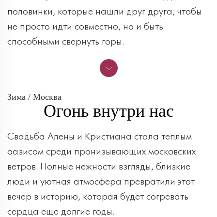
половинки, которые нашли друг друга, чтобы
не просто идти совместно, но и быть
способными свернуть горы.
Зима / Москва
Огонь внутри нас
Свадьба Алены и Кристиана стала теплым
оазисом среди пронизывающих московских
ветров. Полные нежности взгляды, близкие
люди и уютная атмосфера превратили этот
вечер в историю, которая будет согревать
сердца еще долгие годы.