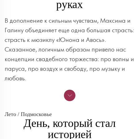
руках
В дополнение к сильным чувствам, Максима и
Галину объединяет еще одна большая страсть:
страсть к мюзиклу «Юнона и Авось».
Сказанное, логичным образом привело нас
концепции свадебного торжества: про волны и
паруса, про воздух и свободу, про музыку и
любовь.
Лето / Подмосковье
День, который стал
историей