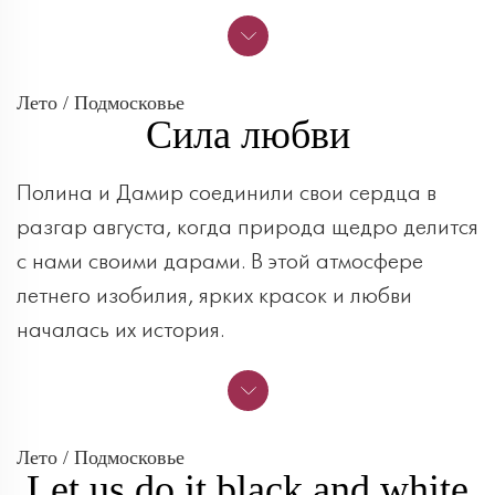
Лето / Подмосковье
Сила любви
Полина и Дамир соединили свои сердца в
разгар августа, когда природа щедро делится
с нами своими дарами. В этой атмосфере
летнего изобилия, ярких красок и любви
началась их история.
Лето / Подмосковье
Let us do it black and white