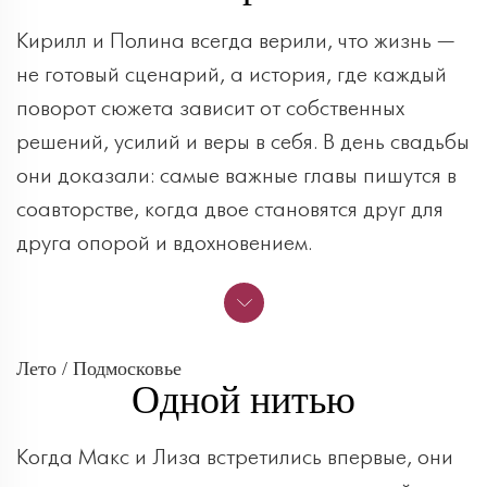
Кирилл и Полина всегда верили, что жизнь —
не готовый сценарий, а история, где каждый
поворот сюжета зависит от собственных
решений, усилий и веры в себя. В день свадьбы
они доказали: самые важные главы пишутся в
соавторстве, когда двое становятся друг для
друга опорой и вдохновением.
Лето / Подмосковье
Одной нитью
Когда Макс и Лиза встретились впервые, они