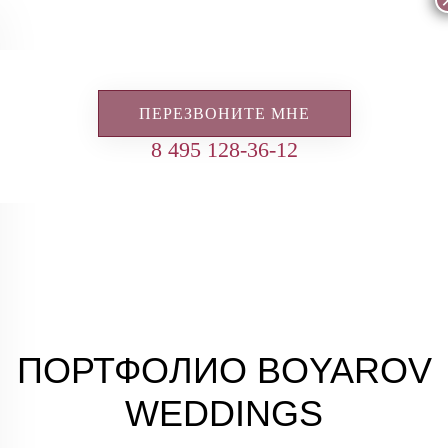
ПЕРЕЗВОНИТЕ МНЕ
8 495 128-36-12
ПОРТФОЛИО BOYAROV
WEDDINGS