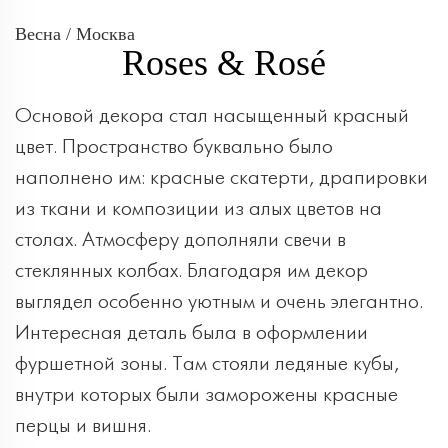
Весна / Москва
Roses & Rosé
Основой декора стал насыщенный красный
цвет. Пространство буквально было
наполнено им: красные скатерти, драпировки
из ткани и композиции из алых цветов на
столах. Атмосферу дополняли свечи в
стеклянных колбах. Благодаря им декор
выглядел особенно уютным и очень элегантно.
Интересная деталь была в оформлении
фуршетной зоны. Там стояли ледяные кубы,
внутри которых были заморожены красные
перцы и вишня.