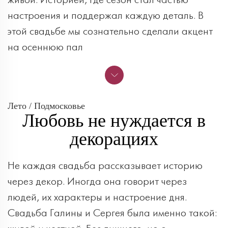
живой. Историей, где сезон стал частью
настроения и поддержал каждую деталь. В
этой свадьбе мы сознательно сделали акцент
на осеннюю пал
Лето / Подмосковье
Любовь не нуждается в
декорациях
Не каждая свадьба рассказывает историю
через декор. Иногда она говорит через
людей, их характеры и настроение дня.
Свадьба Галины и Сергея была именно такой: