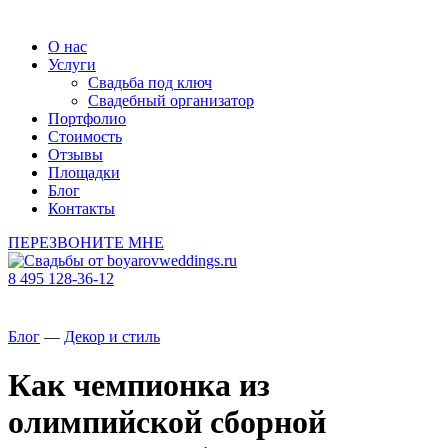
О нас
Услуги
Свадьба под ключ
Свадебный организатор
Портфолио
Стоимость
Отзывы
Площадки
Блог
Контакты
ПЕРЕЗВОНИТЕ МНЕ
8 495 128-36-12
Блог
—
Декор и стиль
Как чемпионка из
олимпийской сборной