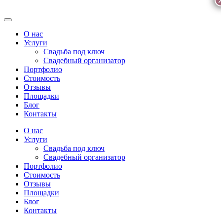
О нас
Услуги
Свадьба под ключ
Свадебный организатор
Портфолио
Стоимость
Отзывы
Площадки
Блог
Контакты
О нас
Услуги
Свадьба под ключ
Свадебный организатор
Портфолио
Стоимость
Отзывы
Площадки
Блог
Контакты