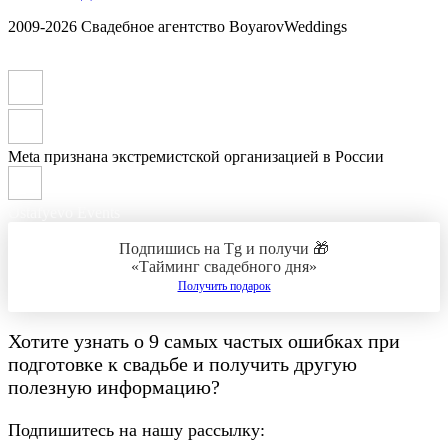
2009-2026 Свадебное агентство BoyarovWeddings
Meta признана экстремистской организацией в России
Ostafyevo Events
Подпишись на Tg и получи 🎁
«Тайминг свадебного дня»
Получить подарок
Хотите узнать о
9 самых частых ошибках при
подготовке к свадьбе
и получить другую
полезную информацию?
Подпишитесь на нашу рассылку: