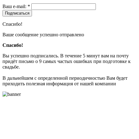
Ваш e-mail: *
Подписаться
Спасибо!
Ваше сообщение успешно отправлено
Спасибо!
Вы успешно подписались. В течение 5 минут вам на почту
придёт письмо о 9 самых частых ошибках при подготовке к
свадьбе.
В дальнейшем с определенной периодичностью Вам будет
приходить полезная информация от нашей компании