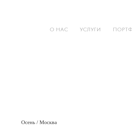
О НАС
УСЛУГИ
ПОРТ
Осень / Москва