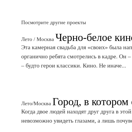
Посмотрите другие проекты
Черно-белое кин
Лето / Москва
Эта камерная свадьба для «своих» была на
органично ребята смотрелись в кадре. Он 
– будто герои классики. Кино. Не иначе...
Город, в котором 
Лето/Москва
Когда двое людей находят друг друга в этой
невозможно увидеть глазами, а лишь почувс