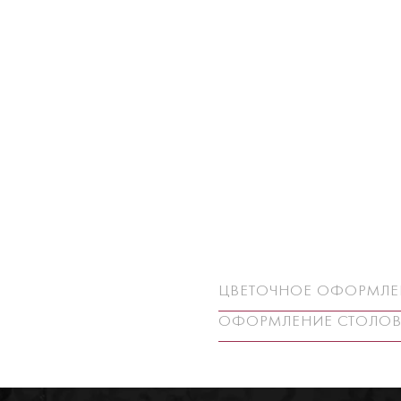
ЦВЕТОЧНОЕ ОФОРМЛЕ
ОФОРМЛЕНИЕ СТОЛОВ 