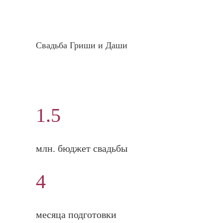
Свадьба Гриши и Даши
1.5
млн. бюджет свадьбы
4
месяца подготовки