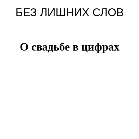
БЕЗ ЛИШНИХ СЛОВ
О свадьбе в цифрах