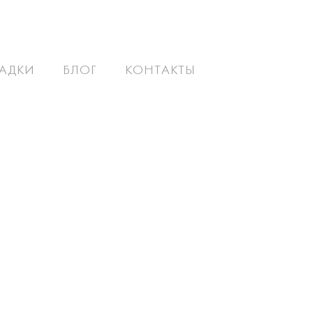
АДКИ
БЛОГ
КОНТАКТЫ