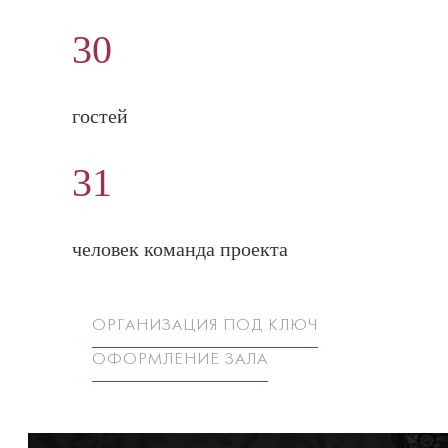
30
гостей
31
человек команда проекта
ОРГАНИЗАЦИЯ ПОД КЛЮЧ
ОФОРМЛЕНИЕ ЗАЛА