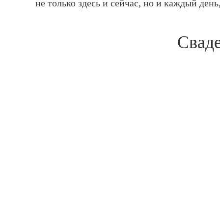
не только здесь и сейчас, но и каждый день
Свад