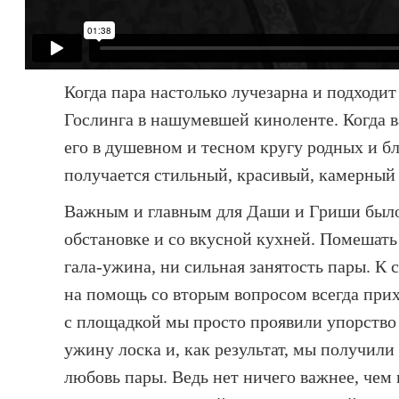
Когда пара настолько лучезарна и подходит
Гослинга в нашумевшей киноленте. Когда в
его в душевном и тесном кругу родных и бл
получается стильный, красивый, камерный
Важным и главным для Даши и Гриши было 
обстановке и со вкусной кухней. Помешать
гала-ужина, ни сильная занятость пары. К с
на помощь со вторым вопросом всегда прих
с площадкой мы просто проявили упорство 
ужину лоска и, как результат, мы получил
любовь пары. Ведь нет ничего важнее, чем 