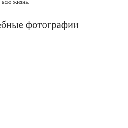
, всю жизнь.
ебные фотографии