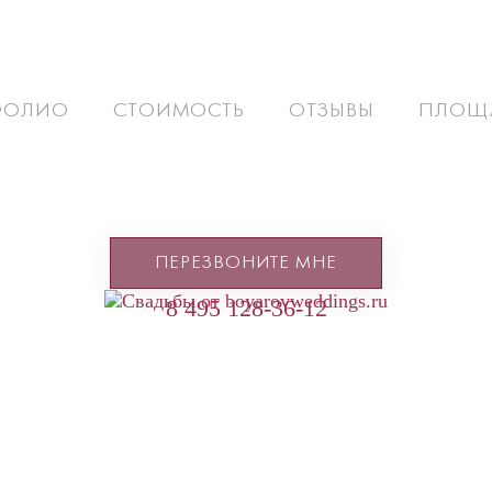
ФОЛИО
СТОИМОСТЬ
ОТЗЫВЫ
ПЛОЩ
ПЕРЕЗВОНИТЕ МНЕ
8 495 128-36-12