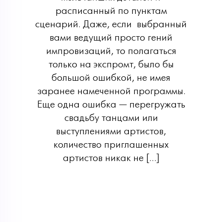
расписанный по пунктам
сценарий. Даже, если выбранный
вами ведущий просто гений
импровизаций, то полагаться
только на экспромт, было бы
большой ошибкой, не имея
заранее намеченной программы.
Еще одна ошибка — перегружать
свадьбу танцами или
выступлениями артистов,
количество приглашенных
артистов никак не […]