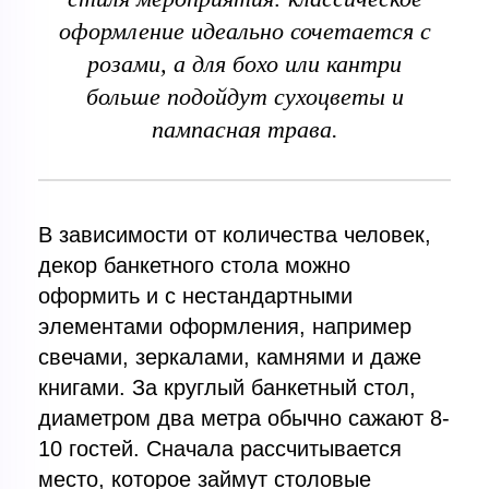
оформление идеально сочетается с
розами, а для бохо или кантри
больше подойдут сухоцветы и
пампасная трава.
В зависимости от количества человек,
декор банкетного стола можно
оформить и с нестандартными
элементами оформления, например
свечами, зеркалами, камнями и даже
книгами. За круглый банкетный стол,
диаметром два метра обычно сажают 8-
10 гостей. Сначала рассчитывается
место, которое займут столовые