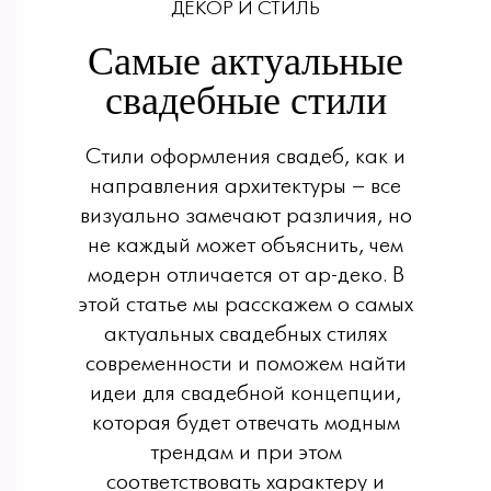
ДЕКОР И СТИЛЬ
Самые актуальные
свадебные стили
Стили оформления свадеб, как и
направления архитектуры – все
визуально замечают различия, но
не каждый может объяснить, чем
модерн отличается от ар-деко. В
этой статье мы расскажем о самых
актуальных свадебных стилях
современности и поможем найти
идеи для свадебной концепции,
которая будет отвечать модным
трендам и при этом
соответствовать характеру и