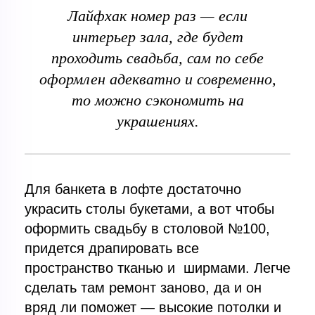
Лайфхак номер раз — если
интерьер зала, где будет
проходить свадьба, сам по себе
оформлен адекватно и современно,
то можно сэкономить на
украшениях.
Для банкета в лофте достаточно
украсить столы букетами, а вот чтобы
оформить свадьбу в столовой №100,
придется драпировать все
пространство тканью и ширмами. Легче
сделать там ремонт заново, да и он
вряд ли поможет — высокие потолки и