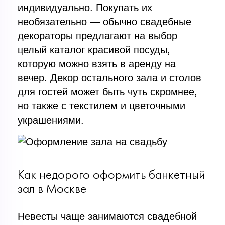
индивидуально. Покупать их
необязательно — обычно свадебные
декораторы предлагают на выбор
целый каталог красивой посуды,
которую можно взять в аренду на
вечер. Декор остального зала и столов
для гостей может быть чуть скромнее,
но также с текстилем и цветочными
украшениями.
Как недорого оформить банкетный
зал в Москве
Невесты чаще занимаются свадебной