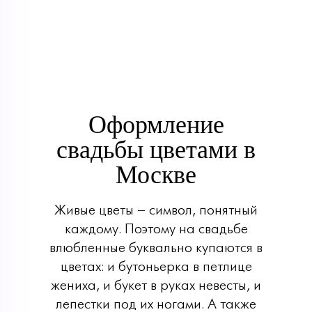
Оформление
свадьбы цветами в
Москве
Живые цветы – символ, понятный
каждому. Поэтому на свадьбе
влюбленные буквально купаются в
цветах: и бутоньерка в петлице
жениха, и букет в руках невесты, и
лепестки под их ногами. А также