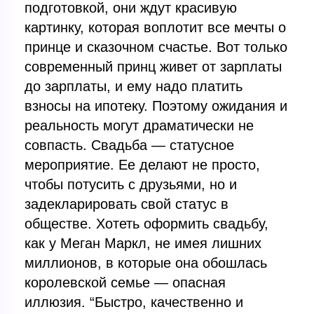
подготовкой, они ждут красивую
картинку, которая воплотит все мечты о
принце и сказочном счастье. Вот только
современный принц живет от зарплаты
до зарплаты, и ему надо платить
взносы на ипотеку. Поэтому ожидания и
реальность могут драматически не
совпасть. Свадьба — статусное
мероприятие. Ее делают не просто,
чтобы потусить с друзьями, но и
задекларировать свой статус в
обществе. Хотеть оформить свадьбу,
как у Меган Маркл, не имея лишних
миллионов, в которые она обошлась
королевской семье — опасная
иллюзия. “Быстро, качественно и