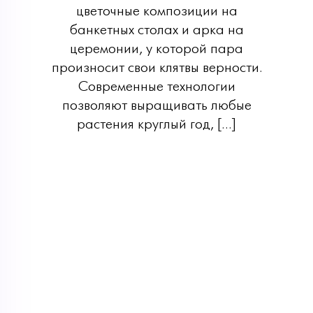
цветочные композиции на
банкетных столах и арка на
церемонии, у которой пара
произносит свои клятвы верности.
Современные технологии
позволяют выращивать любые
растения круглый год, […]