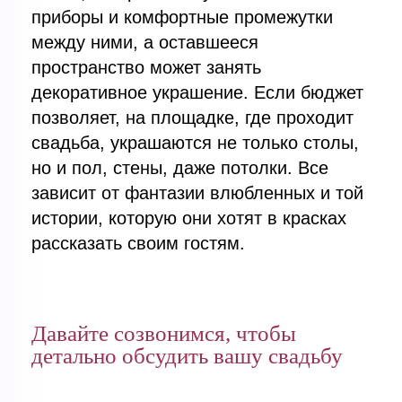
приборы и комфортные промежутки
между ними, а оставшееся
пространство может занять
декоративное украшение. Если бюджет
позволяет, на площадке, где проходит
свадьба, украшаются не только столы,
но и пол, стены, даже потолки. Все
зависит от фантазии влюбленных и той
истории, которую они хотят в красках
рассказать своим гостям.
Давайте созвонимся, чтобы
детально обсудить вашу свадьбу