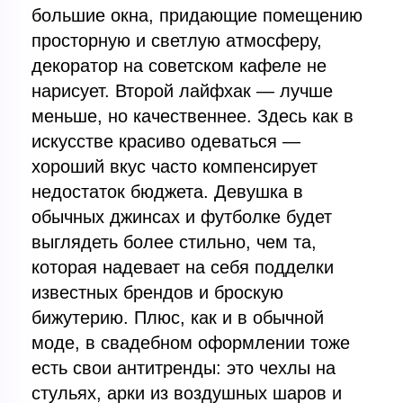
большие окна, придающие помещению
просторную и светлую атмосферу,
декоратор на советском кафеле не
нарисует. Второй лайфхак — лучше
меньше, но качественнее. Здесь как в
искусстве красиво одеваться —
хороший вкус часто компенсирует
недостаток бюджета. Девушка в
обычных джинсах и футболке будет
выглядеть более стильно, чем та,
которая надевает на себя подделки
известных брендов и броскую
бижутерию. Плюс, как и в обычной
моде, в свадебном оформлении тоже
есть свои антитренды: это чехлы на
стульях, арки из воздушных шаров и