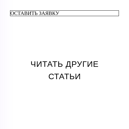
ОСТАВИТЬ ЗАЯВКУ
ЧИТАТЬ ДРУГИЕ
СТАТЬИ