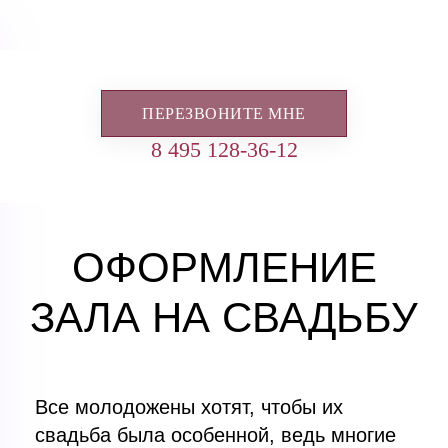
ПЕРЕЗВОНИТЕ МНЕ
8 495 128-36-12
ОФОРМЛЕНИЕ
ЗАЛА НА СВАДЬБУ
Все молодожены хотят, чтобы их
свадьба была особенной, ведь многие