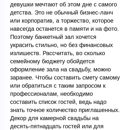
девушки мечтают об этом дне с самого
детства. Это не обычный бизнес-ланч
или корпоратив, а торжество, которое
навсегда останется в памяти и на фото.
Поэтому банкетный зал хочется
украсить стильно, но без финансовых
излишеств. Рассчитать, во сколько
семейному бюджету обойдется
оформление зала на свадьбу, можно
заранее. Чтобы составить смету самому
или обратиться с таким запросом к
профессионалам, необходимо
составить список гостей, ведь надо
знать точное количество приглашенных.
Декор для камерной свадьбы на
десять-пятнадцать гостей или для