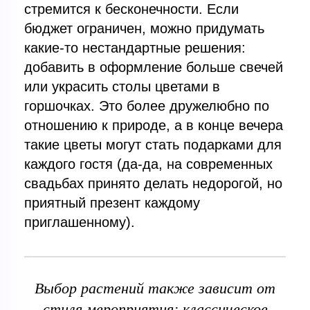
стремится к бесконечности. Если
бюджет ограничен, можно придумать
какие-то нестандартные решения:
добавить в оформление больше свечей
или украсить столы цветами в
горшочках. Это более дружелюбно по
отношению к природе, а в конце вечера
такие цветы могут стать подарками для
каждого гостя (да-да, на современных
свадьбах принято делать недорогой, но
приятный презент каждому
приглашенному).
Выбор растений также зависит от
стиля мероприятия: классическое