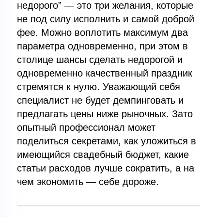
недорого” — это три желания, которые
не под силу исполнить и самой доброй
фее. Можно воплотить максимум два
параметра одновременно, при этом в
столице шансы сделать недорогой и
одновременно качественный праздник
стремятся к нулю. Уважающий себя
специалист не будет демпинговать и
предлагать цены ниже рыночных. Зато
опытный профессионал может
поделиться секретами, как уложиться в
имеющийся свадебный бюджет, какие
статьи расходов лучше сократить, а на
чем экономить — себе дороже.