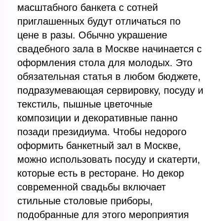
масштабного банкета с сотней
приглашенных будут отличаться по
цене в разы. Обычно украшение
свадебного зала в Москве начинается с
оформления стола для молодых. Это
обязательная статья в любом бюджете,
подразумевающая сервировку, посуду и
текстиль, пышные цветочные
композиции и декоративные панно
позади президиума. Чтобы недорого
оформить банкетный зал в Москве,
можно использовать посуду и скатерти,
которые есть в ресторане. Но декор
современной свадьбы включает
стильные столовые приборы,
подобранные для этого мероприятия