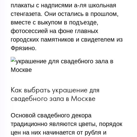
плакаты с надписями а-ля школьная
стенгазета. Они остались в прошлом,
вместе с выкупом в подъезде,
фотосессией на фоне главных
городских памятников и свидетелем из
Фрязино.
Как выбрать украшение для
свадебного зала в Москве
Основой свадебного декора
традиционно являются цветы, порядок
цен на них начинается от рубля и