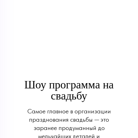
Шоу программа на
свадьбу
Самое главное в организации
празднования свадьбы — это
заранее продуманный до
мельчайших деталей и