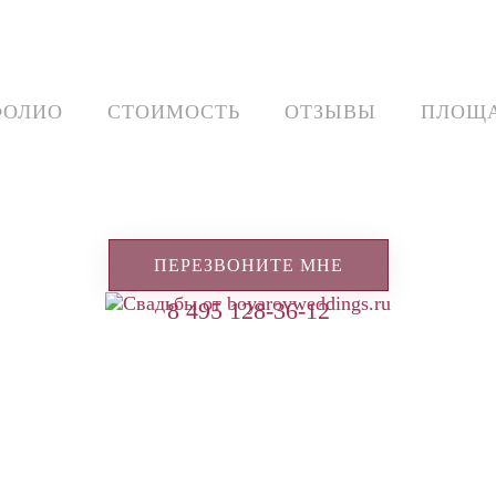
ФОЛИО
СТОИМОСТЬ
ОТЗЫВЫ
ПЛОЩ
ПЕРЕЗВОНИТЕ МНЕ
8 495 128-36-12