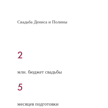
Свадьба Дениса и Полины
2
млн. бюджет свадьбы
5
месяцев подготовки