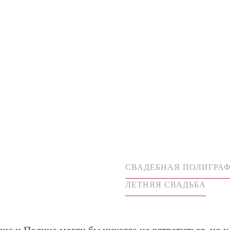
СВАДЕБНАЯ ПОЛИГРА
ЛЕТНЯЯ СВАДЬБА