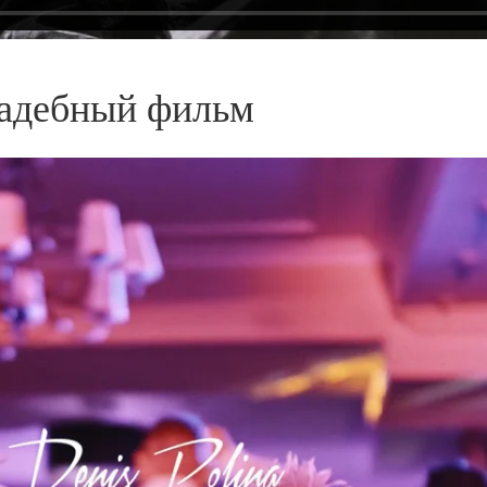
адебный фильм