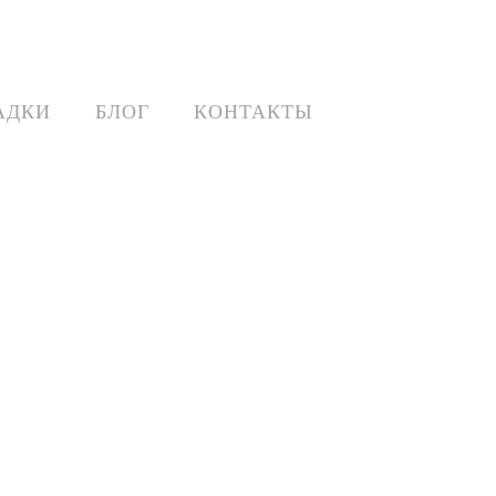
АДКИ
БЛОГ
КОНТАКТЫ