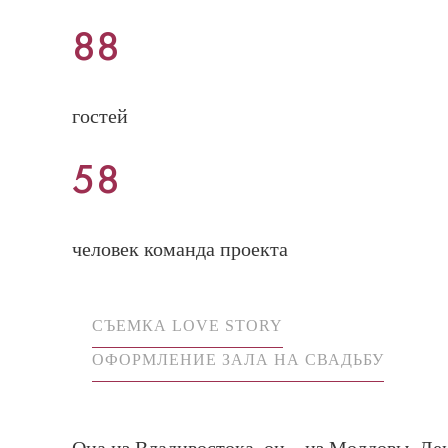
88
гостей
58
человек команда проекта
СЪЕМКА LOVE STORY
ОФОРМЛЕНИЕ ЗАЛА НА СВАДЬБУ