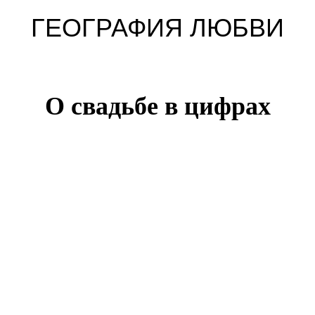
ГЕОГРАФИЯ ЛЮБВИ
О свадьбе в цифрах