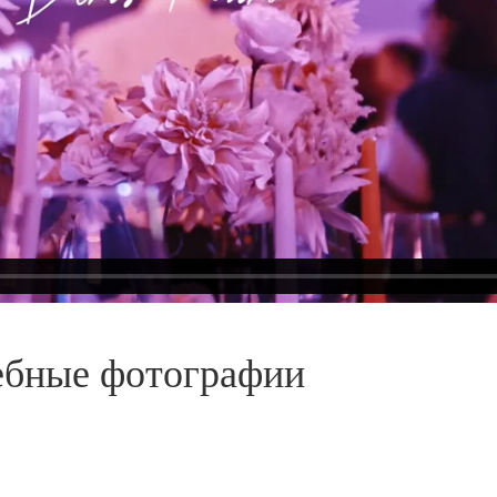
ебные фотографии