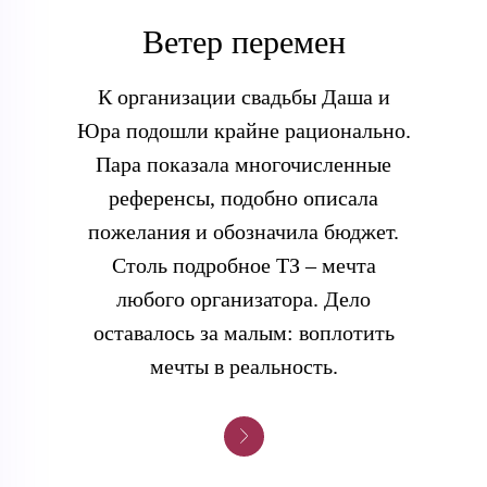
Ветер перемен
К организации свадьбы Даша и
Юра подошли крайне рационально.
Пара показала многочисленные
референсы, подобно описала
пожелания и обозначила бюджет.
Столь подробное ТЗ – мечта
любого организатора. Дело
оставалось за малым: воплотить
мечты в реальность.