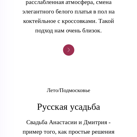
расслабленная атмосфера, смена
элегантного белого платья в пол на
коктейльное с кроссовками. Такой
подход нам очень близок.
Лето/Подмосковье
Русская усадьба
Свадьба Анастасии и Дмитрия -
пример того, как простые решения