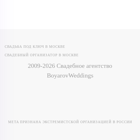
СВАДЬБА ПОД КЛЮЧ В МОСКВЕ
СВАДЕБНЫЙ ОРГАНИЗАТОР В МОСКВЕ
2009-2026 Свадебное агентство
BoyarovWeddings
META ПРИЗНАНА ЭКСТРЕМИСТСКОЙ ОРГАНИЗАЦИЕЙ В РОССИИ