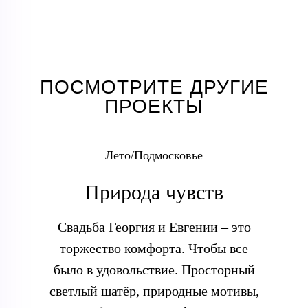
ПОСМОТРИТЕ ДРУГИЕ
ПРОЕКТЫ
Лето/Подмосковье
Природа чувств
Свадьба Георгия и Евгении – это
торжество комфорта. Чтобы все
было в удовольствие. Просторный
светлый шатёр, природные мотивы,