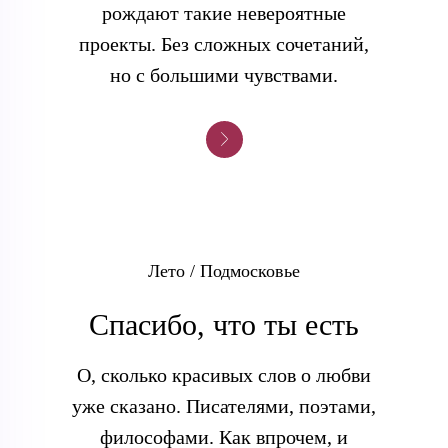
рождают такие невероятные
проекты. Без сложных сочетаний,
но с большими чувствами.
Лето / Подмосковье
Спасибо, что ты есть
О, сколько красивых слов о любви
уже сказано. Писателями, поэтами,
философами. Как впрочем, и