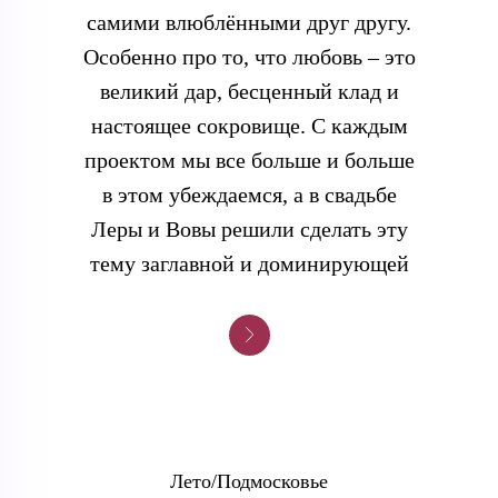
самими влюблёнными друг другу.
Особенно про то, что любовь – это
великий дар, бесценный клад и
настоящее сокровище. С каждым
проектом мы все больше и больше
в этом убеждаемся, а в свадьбе
Леры и Вовы решили сделать эту
тему заглавной и доминирующей
Лето/Подмосковье