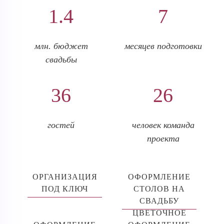
1.4
7
млн. бюджет
месяцев подготовки
свадьбы
36
26
гостей
человек команда
проекта
ОРГАНИЗАЦИЯ
ОФОРМЛЕНИЕ
ПОД КЛЮЧ
СТОЛОВ НА
СВАДЬБУ
ЦВЕТОЧНОЕ