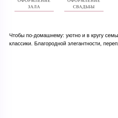
ОФОРМЛЕНИЕ
ОФОРМЛЕНИЕ
ЗАЛА
СВАДЬБЫ
Чтобы по-домашнему: уютно и в кругу семь
классики. Благородной элегантности, пере