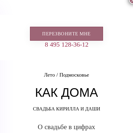
ПЕРЕЗВОНИТЕ МНЕ
8 495 128-36-12
Лето / Подмосковье
КАК ДОМА
СВАДЬБА КИРИЛЛА И ДАШИ
О свадьбе в цифрах