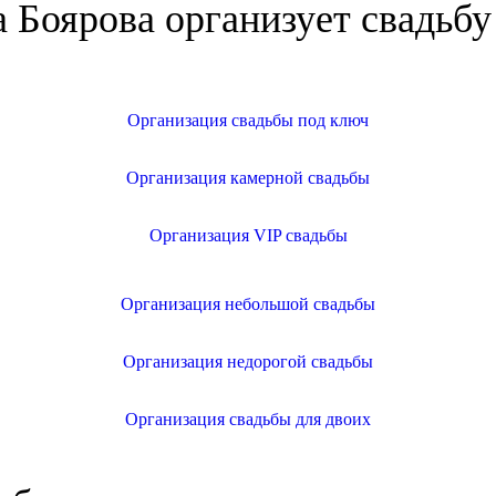
 Боярова организует свадьб
Организация свадьбы под ключ
Организация камерной свадьбы
Организация VIP свадьбы
Организация небольшой свадьбы
Организация недорогой свадьбы
Организация свадьбы для двоих