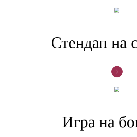
Стендап на 
Игра на бо