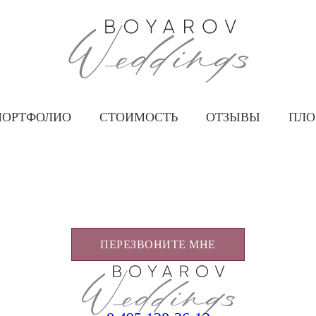
ПОРТФОЛИО
СТОИМОСТЬ
ОТЗЫВЫ
ПЛ
ПЕРЕЗВОНИТЕ МНЕ