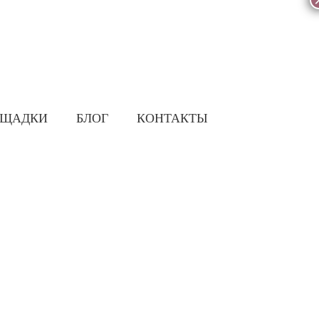
ОЩАДКИ
БЛОГ
КОНТАКТЫ