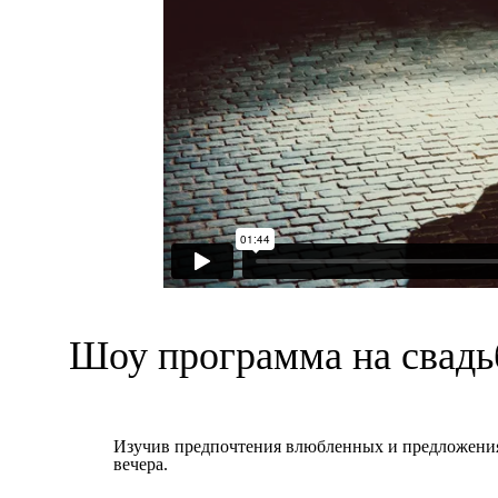
Шоу программа на свадь
Изучив предпочтения влюбленных и предложения 
вечера.