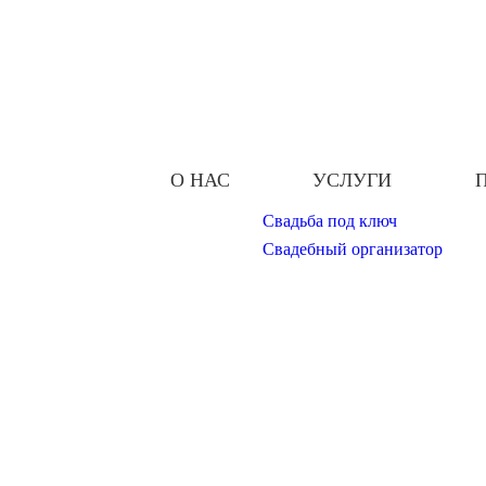
О НАС
УСЛУГИ
Свадьба под ключ
Свадебный организатор