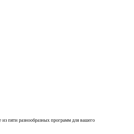
 из пяти разнообразных программ для вашего