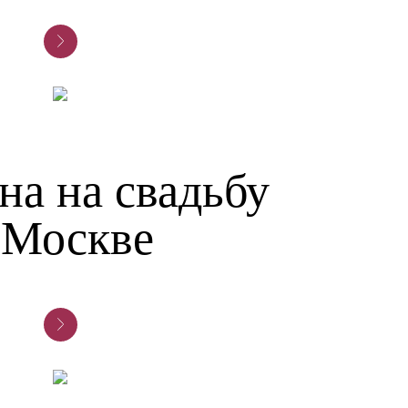
на на свадьбу
 Москве