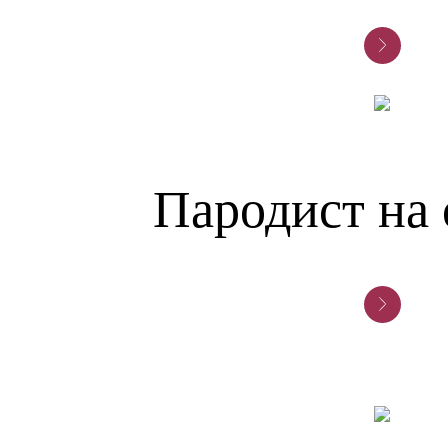
Пародист на 