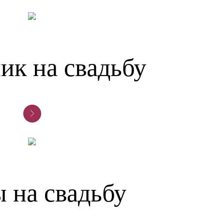
ик на свадьбу
 на свадьбу