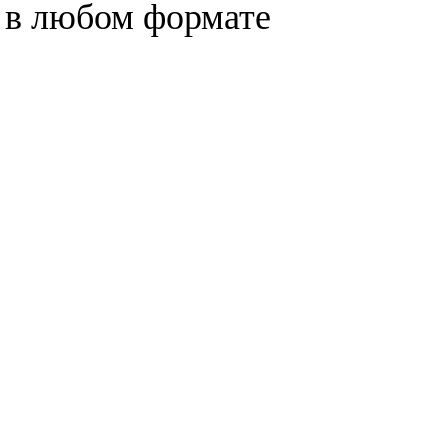
у в любом формате