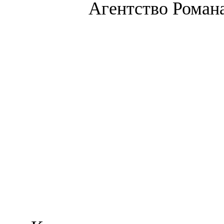
Агентство Романа