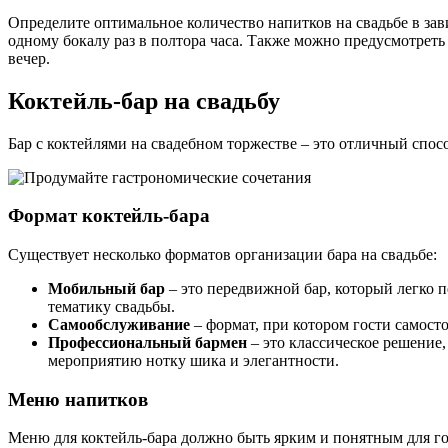
Определите оптимальное количество напитков на свадьбе в за
одному бокалу раз в полтора часа. Также можно предусмотрет
вечер.
Коктейль-бар на свадьбу
Бар с коктейлями на свадебном торжестве – это отличный спос
Формат коктейль-бара
Существует несколько форматов организации бара на свадьбе:
Мобильный бар
– это передвижной бар, который легко п
тематику свадьбы.
Самообслуживание
– формат, при котором гости самост
Профессиональный бармен
– это классическое решение,
мероприятию нотку шика и элегантности.
Меню напитков
Меню для коктейль-бара должно быть ярким и понятным для го