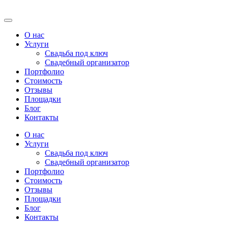
О нас
Услуги
Свадьба под ключ
Свадебный организатор
Портфолио
Стоимость
Отзывы
Площадки
Блог
Контакты
О нас
Услуги
Свадьба под ключ
Свадебный организатор
Портфолио
Стоимость
Отзывы
Площадки
Блог
Контакты