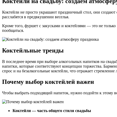
Коктейли на свадьбу: создаем атмосфер
Коктейли не просто украшают праздничный стол, они создают 
расслабятся в предвкушении веселья.
Кроме того, фуршет с закусками и коктейлями — это не только
пообщаться.
Коктейльные тренды
В последнее время при выборе алкогольных напитков на свадь
напитки, которые соответствуют концепции торжества. Барме
спрос и на безалкогольные коктейли, что отражает стремление
Почему выбор коктейлей важен
Чтобы выбрать подходящий напиток, нужно подойти к этому во
Коктейли — часть общего стиля свадьбы