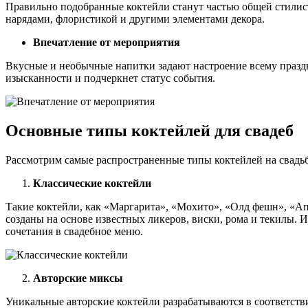
Правильно подобранные коктейли станут частью общей стилис
нарядами, флористикой и другими элементами декора.
Впечатление от мероприятия
Вкусные и необычные напитки задают настроение всему праздн
изысканности и подчеркнет статус события.
Основные типы коктейлей для свадеб
Рассмотрим самые распространенные типы коктейлей на свадьб
Классические коктейли
Такие коктейли, как «Маргарита», «Мохито», «Олд фешн», «Ап
созданы на основе известных ликеров, виски, рома и текилы. 
сочетания в свадебное меню.
Авторские миксы
Уникальные авторские коктейли разрабатываются в соответств